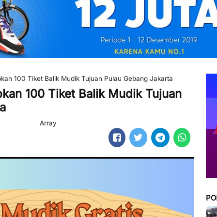
kan 100 Tiket Balik Mudik Tujuan Pulau Gebang Jakarta
kan 100 Tiket Balik Mudik Tujuan
a
Array
PO