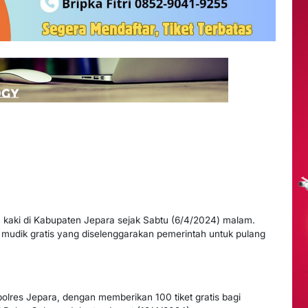
kaki di Kabupaten Jepara sejak Sabtu (6/4/2024) malam.
udik gratis yang diselenggarakan pemerintah untuk pulang
Kapolres Jepara, dengan memberikan 100 tiket gratis bagi