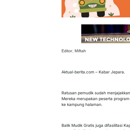
Editor; Miftah
Aktual-berita.com – Kabar Jepara.
Ratusan pemudik sudah menjajakkan 
Mereka merupakan peserta program m
ke kampung halaman.
Balik Mudik Gratis juga difasilitasi 