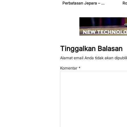
Perbatasan Jepara – ...
Ro
Tinggalkan Balasan
Alamat email Anda tidak akan dipubli
Komentar
*