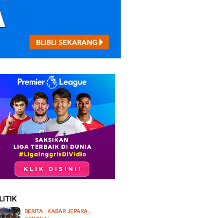
LITIK
BERITA
,
KABAR JEPARA
,