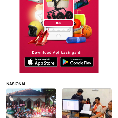
NASIONAL