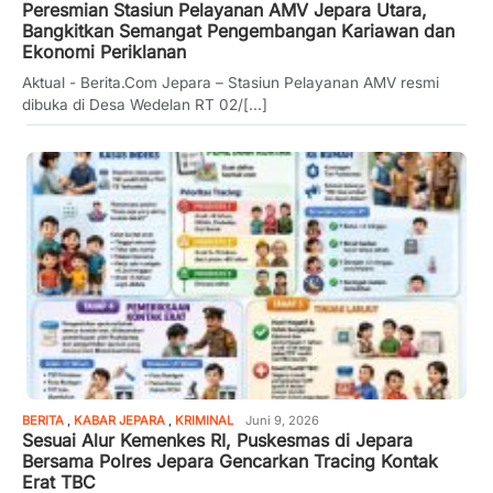
Peresmian Stasiun Pelayanan AMV Jepara Utara,
Bangkitkan Semangat Pengembangan Kariawan dan
Ekonomi Periklanan
Aktual - Berita.Com Jepara – Stasiun Pelayanan AMV resmi
dibuka di Desa Wedelan RT 02/[...]
BERITA
,
KABAR JEPARA
,
KRIMINAL
Juni 9, 2026
Sesuai Alur Kemenkes RI, Puskesmas di Jepara
Bersama Polres Jepara Gencarkan Tracing Kontak
Erat TBC