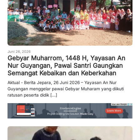
Juni 26, 2026
Gebyar Muharrom, 1448 H, Yayasan An
Nur Guyangan, Pawai Santri Gaungkan
Semangat Kebaikan dan Keberkahan
Aktual - Berita Jepara, 26 Juni 2026 – Yayasan An Nur
Guyangan menggelar pawai Gebyar Muharam yang diikuti
ratusan peserta didik [...]