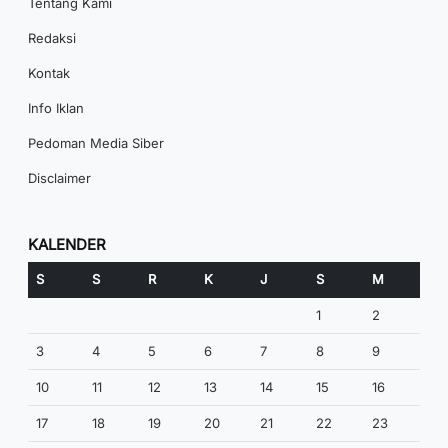
Tentang Kami
Redaksi
Kontak
Info Iklan
Pedoman Media Siber
Disclaimer
KALENDER
S
S
R
K
J
S
M
1
2
3
4
5
6
7
8
9
10
11
12
13
14
15
16
17
18
19
20
21
22
23