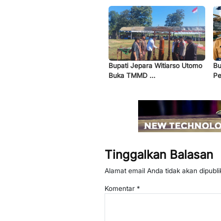
Bupati Jepara Witiarso Utomo
Bu
Buka TMMD ...
Pe
Tinggalkan Balasan
Alamat email Anda tidak akan dipubli
Komentar
*