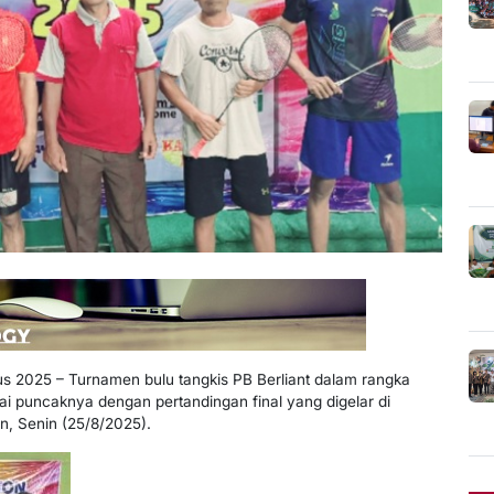
us 2025 – Turnamen bulu tangkis PB Berliant dalam rangka
 puncaknya dengan pertandingan final yang digelar di
, Senin (25/8/2025).