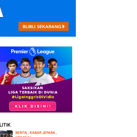
LITIK
BERITA
,
KABAR JEPARA
,