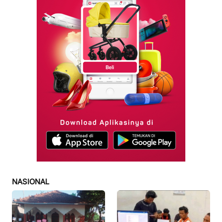
NASIONAL