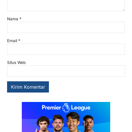
Nama
*
Email
*
Situs Web