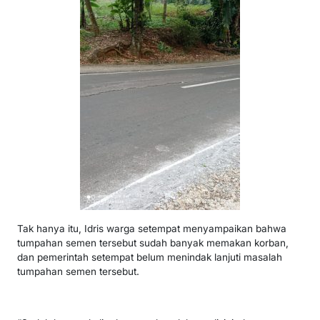
Tak hanya itu, Idris warga setempat menyampaikan bahwa
tumpahan semen tersebut sudah banyak memakan korban,
dan pemerintah setempat belum menindak lanjuti masalah
tumpahan semen tersebut.