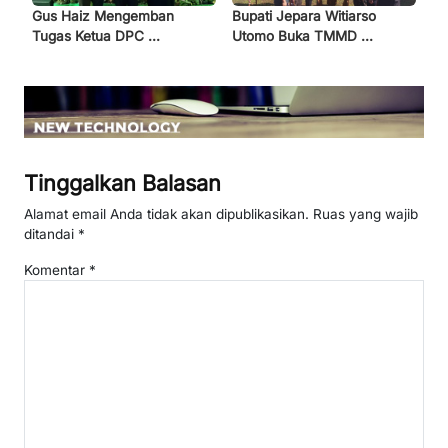
Gus Haiz Mengemban
Bupati Jepara Witiarso
Tugas Ketua DPC ...
Utomo Buka TMMD ...
Tinggalkan Balasan
Alamat email Anda tidak akan dipublikasikan.
Ruas yang wajib
ditandai
*
Komentar
*