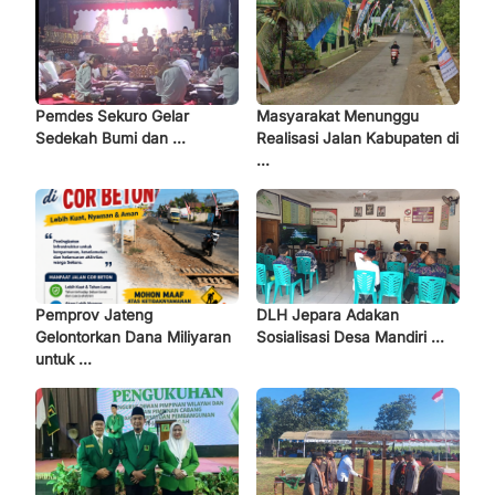
Pemdes Sekuro Gelar
Masyarakat Menunggu
Sedekah Bumi dan ...
Realisasi Jalan Kabupaten di
...
Pemprov Jateng
DLH Jepara Adakan
Gelontorkan Dana Miliyaran
Sosialisasi Desa Mandiri ...
untuk ...