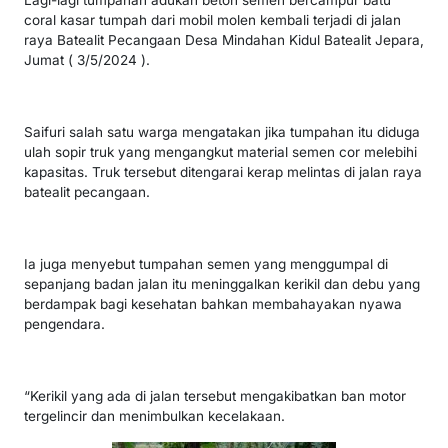
coral kasar tumpah dari mobil molen kembali terjadi di jalan
raya Batealit Pecangaan Desa Mindahan Kidul Batealit Jepara,
Jumat ( 3/5/2024 ).
Saifuri salah satu warga mengatakan jika tumpahan itu diduga
ulah sopir truk yang mengangkut material semen cor melebihi
kapasitas. Truk tersebut ditengarai kerap melintas di jalan raya
batealit pecangaan.
Ia juga menyebut tumpahan semen yang menggumpal di
sepanjang badan jalan itu meninggalkan kerikil dan debu yang
berdampak bagi kesehatan bahkan membahayakan nyawa
pengendara.
“Kerikil yang ada di jalan tersebut mengakibatkan ban motor
tergelincir dan menimbulkan kecelakaan.