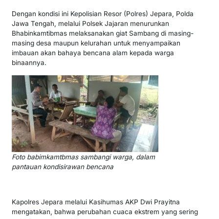
Dengan kondisi ini Kepolisian Resor (Polres) Jepara, Polda
Jawa Tengah, melalui Polsek Jajaran menurunkan
Bhabinkamtibmas melaksanakan giat Sambang di masing-
masing desa maupun kelurahan untuk menyampaikan
imbauan akan bahaya bencana alam kepada warga
binaannya.
Foto babimkamtbmas sambangi warga, dalam
pantauan kondisirawan bencana
Kapolres Jepara melalui Kasihumas AKP Dwi Prayitna
mengatakan, bahwa perubahan cuaca ekstrem yang sering