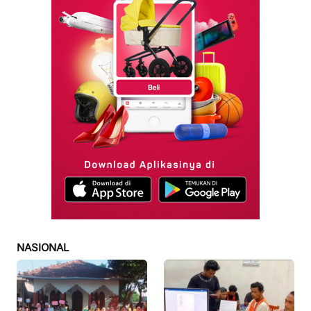
NASIONAL