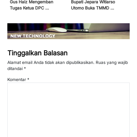
Gus Haiz Mengemban
Bupati Jepara Witiarso
Tugas Ketua DPC ...
Utomo Buka TMMD ...
Tinggalkan Balasan
Alamat email Anda tidak akan dipublikasikan.
Ruas yang wajib
ditandai
*
Komentar
*