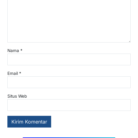
Nama
*
Email
*
Situs Web