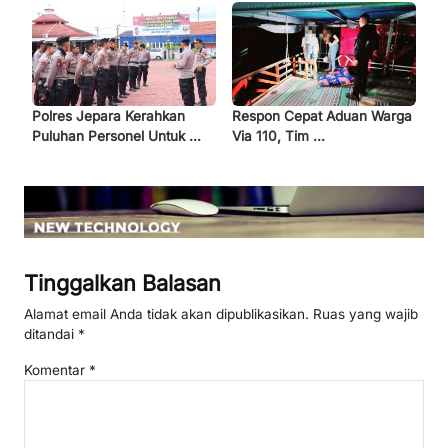
Polres Jepara Kerahkan
Respon Cepat Aduan Warga
Puluhan Personel Untuk ...
Via 110, Tim ...
Tinggalkan Balasan
Alamat email Anda tidak akan dipublikasikan.
Ruas yang wajib
ditandai
*
Komentar
*