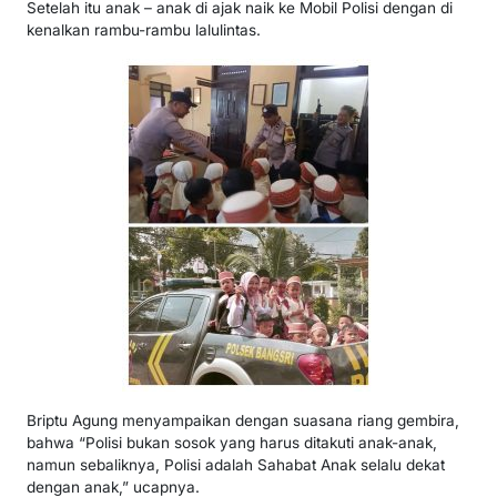
Setelah itu anak – anak di ajak naik ke Mobil Polisi dengan di
kenalkan rambu-rambu lalulintas.
Briptu Agung menyampaikan dengan suasana riang gembira,
bahwa “Polisi bukan sosok yang harus ditakuti anak-anak,
namun sebaliknya, Polisi adalah Sahabat Anak selalu dekat
dengan anak,” ucapnya.