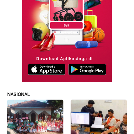
NASIONAL