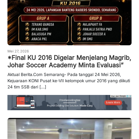
Mei 27, 2026
*Final KU 2016 Digelar Menjelang Magrib,
Johar Soccer Academy Minta Evaluasi”
Aktual Berita.Com Semarang- Pada tanggal 24 Mei 2026,
Kejuaraan KONI Pusat ke-VII kelompok umur 2016 yang diikuti
24 tim SSB dari [...]