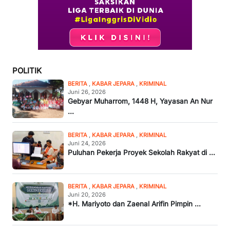
POLITIK
BERITA
,
KABAR JEPARA
,
KRIMINAL
Juni 26, 2026
Gebyar Muharrom, 1448 H, Yayasan An Nur
...
BERITA
,
KABAR JEPARA
,
KRIMINAL
Juni 24, 2026
Puluhan Pekerja Proyek Sekolah Rakyat di ...
BERITA
,
KABAR JEPARA
,
KRIMINAL
Juni 20, 2026
*H. Mariyoto dan Zaenal Arifin Pimpin ...