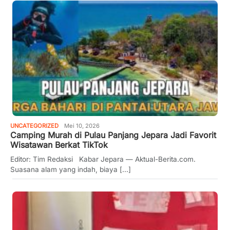
UNCATEGORIZED
Mei 10, 2026
Camping Murah di Pulau Panjang Jepara Jadi Favorit
Wisatawan Berkat TikTok
Editor: Tim Redaksi Kabar Jepara — Aktual-Berita.com.
Suasana alam yang indah, biaya [...]