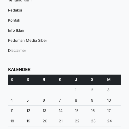
Tentang Kami
Redaksi
Kontak
Info Iklan
Pedoman Media Siber
Disclaimer
KALENDER
S
S
R
K
J
S
M
1
2
3
4
5
6
7
8
9
10
11
12
13
14
15
16
17
18
19
20
21
22
23
24