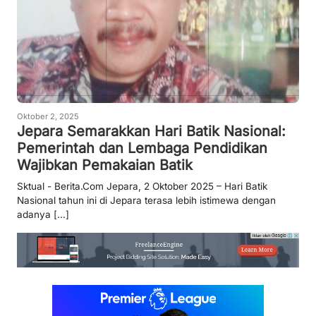
Oktober 2, 2025
Jepara Semarakkan Hari Batik Nasional:
Pemerintah dan Lembaga Pendidikan
Wajibkan Pemakaian Batik
Sktual - Berita.Com Jepara, 2 Oktober 2025 – Hari Batik
Nasional tahun ini di Jepara terasa lebih istimewa dengan
adanya [...]