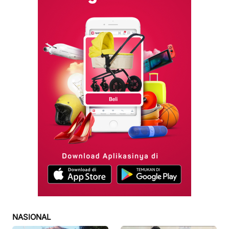
NASIONAL