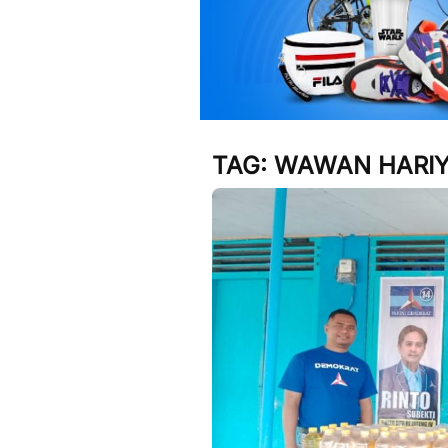
TAG:
WAWAN HARI