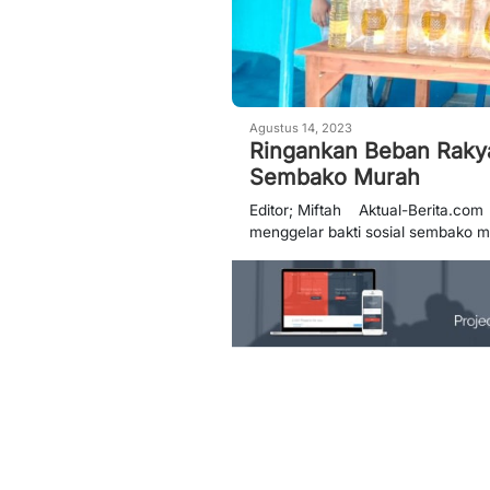
Agustus 14, 2023
Ringankan Beban Rakya
Sembako Murah
Editor; Miftah Aktual-Berita.com
menggelar bakti sosial sembako mu