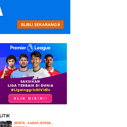
LITIK
BERITA
,
KABAR JEPARA
,