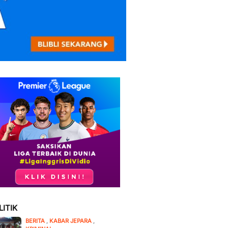
LITIK
BERITA
,
KABAR JEPARA
,