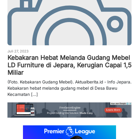
Juli 27, 2023
Kebakaran Hebat Melanda Gudang Mebel
LD Furniture di Jepara, Kerugian Capai 1,5
Miliar
(Foto. Kebakaran Gudang Mebel). Aktualberita.id - Info Jepara.
Kebakaran hebat melanda gudang mebel di Desa Bawu
Kecamatan [...]