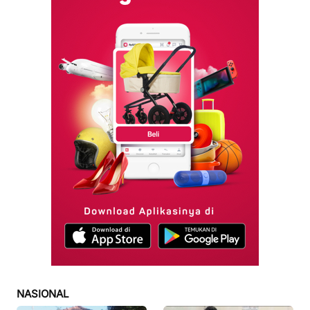
NASIONAL