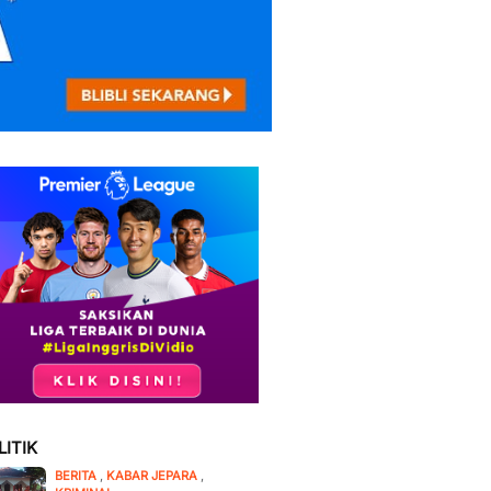
LITIK
BERITA
,
KABAR JEPARA
,