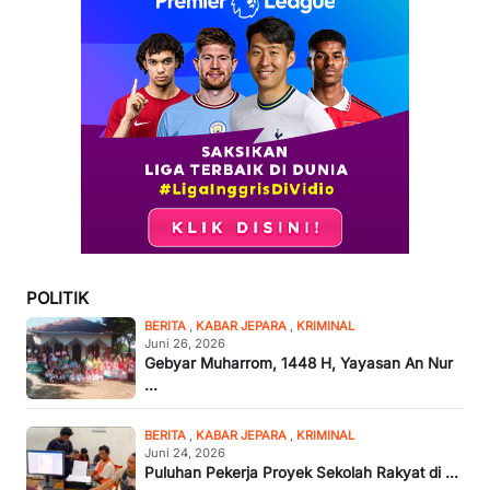
POLITIK
BERITA
,
KABAR JEPARA
,
KRIMINAL
Juni 26, 2026
Gebyar Muharrom, 1448 H, Yayasan An Nur
...
BERITA
,
KABAR JEPARA
,
KRIMINAL
Juni 24, 2026
Puluhan Pekerja Proyek Sekolah Rakyat di ...