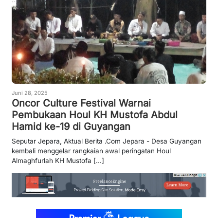
Juni 28, 2025
Oncor Culture Festival Warnai
Pembukaan Houl KH Mustofa Abdul
Hamid ke-19 di Guyangan
Seputar Jepara, Aktual Berita .Com Jepara - Desa Guyangan
kembali menggelar rangkaian awal peringatan Houl
Almaghfurlah KH Mustofa [...]