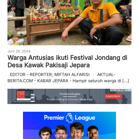
Juni 28, 2024
Warga Antusias ikuti Festival Jondang di
Desa Kawak Pakisaji Jepara
EDITOR - REPORTER; MIFTAH ALFARISI AKTUAL-
BERITA.COM - KABAR JEPARA - Hampir seluruh warga di [...]