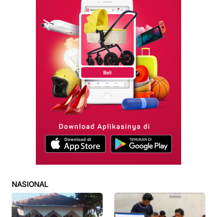
NASIONAL