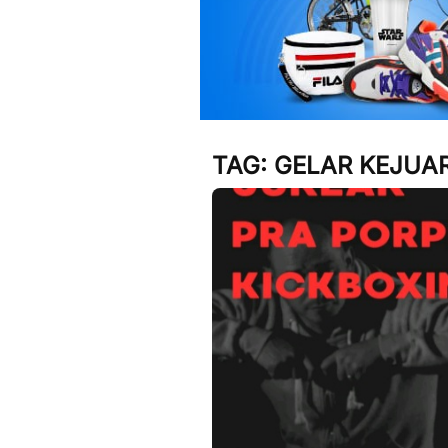
TAG:
GELAR KEJUAR