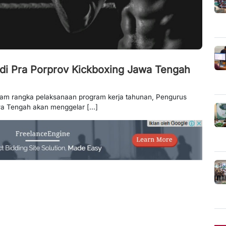
 di Pra Porprov Kickboxing Jawa Tengah
lam rangka pelaksanaan program kerja tahunan, Pengurus
wa Tengah akan menggelar [...]