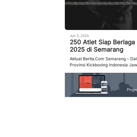
Juli 3, 2025
250 Atlet Siap Berlaga
2025 di Semarang
Aktual Berita.Com Semarang – Da
Provinsi Kickboxing Indonesia Ja