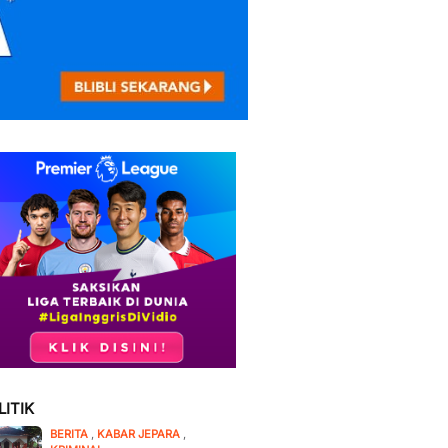
LITIK
BERITA
,
KABAR JEPARA
,