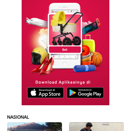
NASIONAL