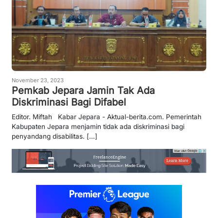
November 23, 2023
Pemkab Jepara Jamin Tak Ada
Diskriminasi Bagi Difabel
Editor. Miftah Kabar Jepara - Aktual-berita.com. Pemerintah
Kabupaten Jepara menjamin tidak ada diskriminasi bagi
penyandang disabilitas. [...]