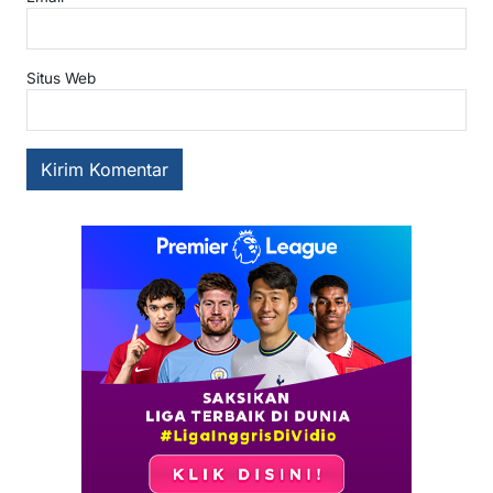
Situs Web