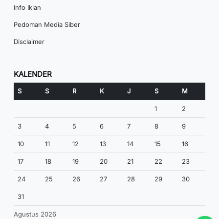
Info Iklan
Pedoman Media Siber
Disclaimer
KALENDER
S
S
R
K
J
S
M
1
2
3
4
5
6
7
8
9
10
11
12
13
14
15
16
17
18
19
20
21
22
23
24
25
26
27
28
29
30
31
Agustus 2026