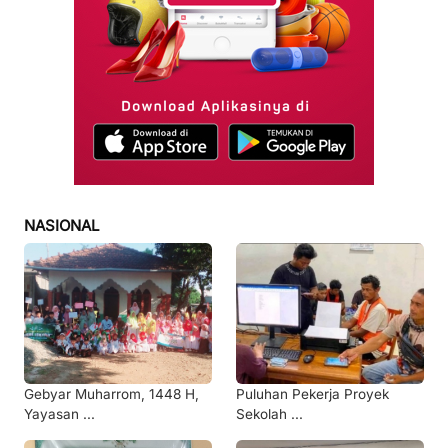
NASIONAL
Gebyar Muharrom, 1448 H,
Puluhan Pekerja Proyek
Yayasan ...
Sekolah ...