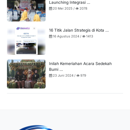
Launching Integrasi ...
20 Mei 2025 /
2078
16 Titik Jalan Strategis di Kota ...
16 Agustus 2024 /
1413
Inilah Kemeriahan Acara Sedekah
Bumi ...
23 Juni 2024 /
979