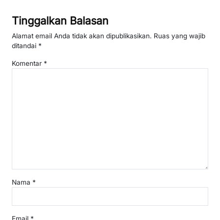
Tinggalkan Balasan
Alamat email Anda tidak akan dipublikasikan.
Ruas yang wajib
ditandai
*
Komentar
*
Nama
*
Email
*