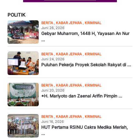
POLITIK
BERITA
,
KABAR JEPARA
,
KRIMINAL
Juni 26, 2026
Gebyar Muharrom, 1448 H, Yayasan An Nur
...
BERITA
,
KABAR JEPARA
,
KRIMINAL
Juni 24, 2026
Puluhan Pekerja Proyek Sekolah Rakyat di ...
BERITA
,
KABAR JEPARA
,
KRIMINAL
Juni 20, 2026
*H. Mariyoto dan Zaenal Arifin Pimpin ...
BERITA
,
KABAR JEPARA
,
KRIMINAL
Juni 16, 2026
HUT Pertama RSINU Cakra Medika Meriah,
...