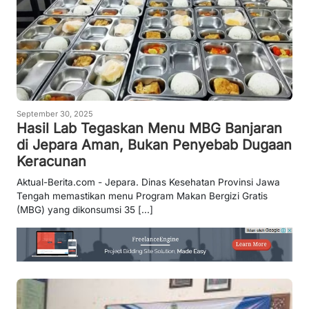
September 30, 2025
Hasil Lab Tegaskan Menu MBG Banjaran
di Jepara Aman, Bukan Penyebab Dugaan
Keracunan
Aktual-Berita.com - Jepara. Dinas Kesehatan Provinsi Jawa
Tengah memastikan menu Program Makan Bergizi Gratis
(MBG) yang dikonsumsi 35 [...]