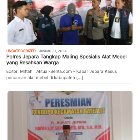
UNCATEGORIZED
Januari 31, 2024
Polres Jepara Tangkap Maling Spesialis Alat Mebel
yang Resahkan Warga
Editor; Miftah Aktual-Berita.com - Kabar Jepara Kasus
pencurian alat mebel di kabupaten [...]