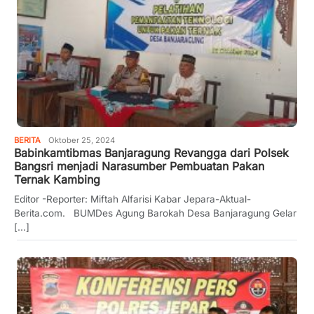
BERITA
Oktober 25, 2024
Babinkamtibmas Banjaragung Revangga dari Polsek
Bangsri menjadi Narasumber Pembuatan Pakan
Ternak Kambing
Editor -Reporter: Miftah Alfarisi Kabar Jepara-Aktual-
Berita.com. BUMDes Agung Barokah Desa Banjaragung Gelar
[...]