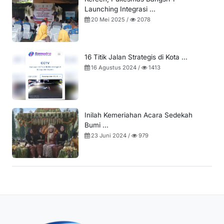
Launching Integrasi ...
20 Mei 2025 /
2078
16 Titik Jalan Strategis di Kota ...
16 Agustus 2024 /
1413
Inilah Kemeriahan Acara Sedekah
Bumi ...
23 Juni 2024 /
979