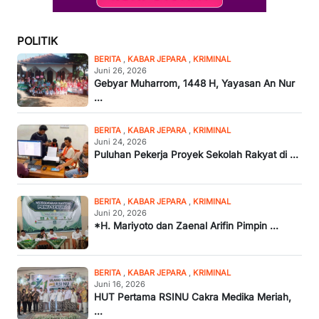
POLITIK
BERITA
,
KABAR JEPARA
,
KRIMINAL
Juni 26, 2026
Gebyar Muharrom, 1448 H, Yayasan An Nur
...
BERITA
,
KABAR JEPARA
,
KRIMINAL
Juni 24, 2026
Puluhan Pekerja Proyek Sekolah Rakyat di ...
BERITA
,
KABAR JEPARA
,
KRIMINAL
Juni 20, 2026
*H. Mariyoto dan Zaenal Arifin Pimpin ...
BERITA
,
KABAR JEPARA
,
KRIMINAL
Juni 16, 2026
HUT Pertama RSINU Cakra Medika Meriah,
...