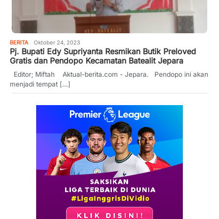
BERITA
Oktober 24, 2023
Pj. Bupati Edy Supriyanta Resmikan Butik Preloved
Gratis dan Pendopo Kecamatan Batealit Jepara
Editor; Miftah Aktual-berita.com - Jepara. Pendopo ini akan
menjadi tempat [...]