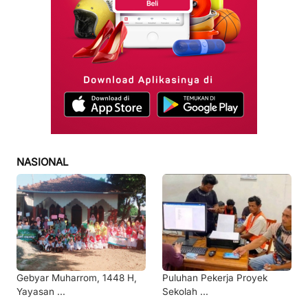
NASIONAL
Gebyar Muharrom, 1448 H,
Puluhan Pekerja Proyek
Yayasan ...
Sekolah ...