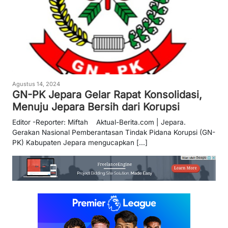
Agustus 14, 2024
GN-PK Jepara Gelar Rapat Konsolidasi,
Menuju Jepara Bersih dari Korupsi
Editor -Reporter: Miftah Aktual-Berita.com | Jepara.
Gerakan Nasional Pemberantasan Tindak Pidana Korupsi (GN-
PK) Kabupaten Jepara mengucapkan [...]