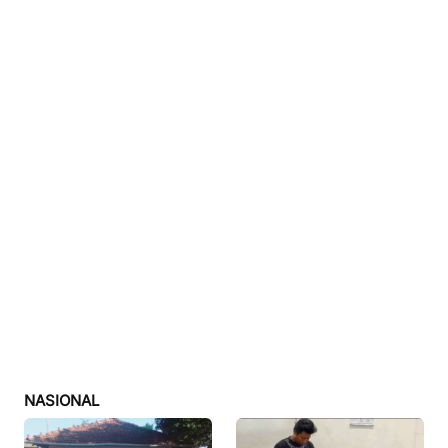
NASIONAL