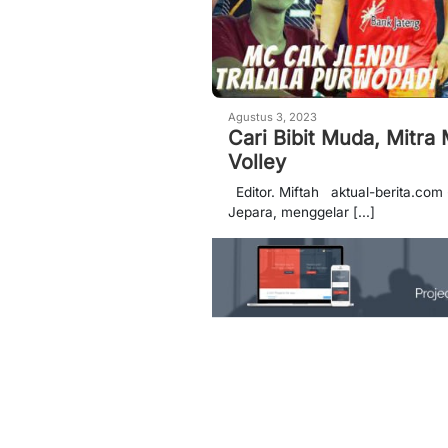
Agustus 3, 2023
Cari Bibit Muda, Mitra
Volley
Editor. Miftah aktual-berita.com 
Jepara, menggelar [...]