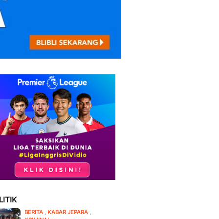
LITIK
BERITA
,
KABAR JEPARA
,