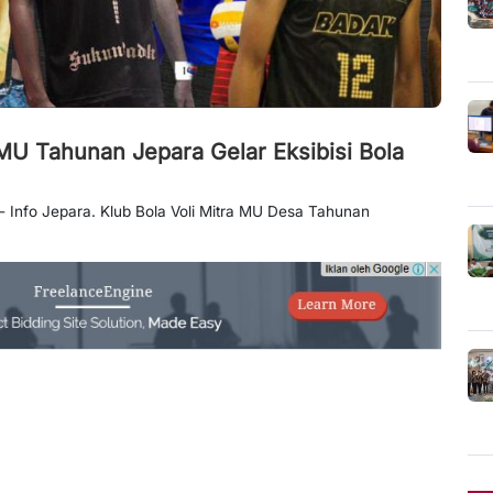
 MU Tahunan Jepara Gelar Eksibisi Bola
- Info Jepara. Klub Bola Voli Mitra MU Desa Tahunan